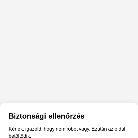
Biztonsági ellenőrzés
Kérlek, igazold, hogy nem robot vagy. Ezután az oldal
betöltődik.