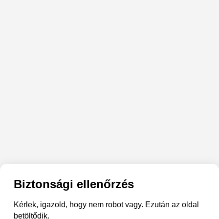
Biztonsági ellenőrzés
Kérlek, igazold, hogy nem robot vagy. Ezután az oldal
betöltődik.