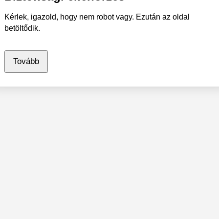
Kérlek, igazold, hogy nem robot vagy. Ezután az oldal
betöltődik.
Tovább