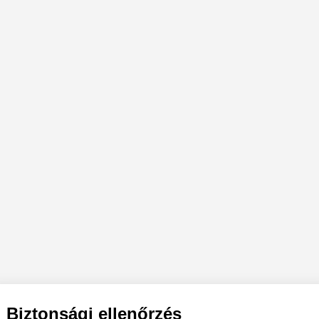
Biztonsági ellenőrzés