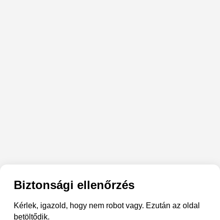
Biztonsági ellenőrzés
Kérlek, igazold, hogy nem robot vagy. Ezután az oldal
betöltődik.