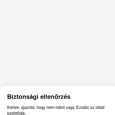
Biztonsági ellenőrzés
Kérlek, igazold, hogy nem robot vagy. Ezután az oldal
betöltődik.