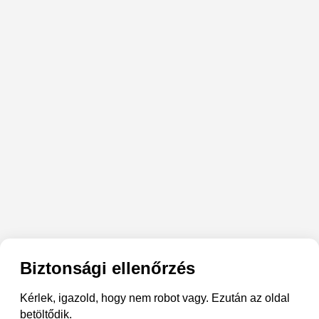
Biztonsági ellenőrzés
Kérlek, igazold, hogy nem robot vagy. Ezután az oldal
betöltődik.