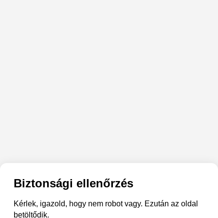
Biztonsági ellenőrzés
Kérlek, igazold, hogy nem robot vagy. Ezután az oldal
betöltődik.