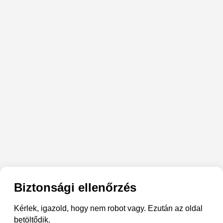
Biztonsági ellenőrzés
Kérlek, igazold, hogy nem robot vagy. Ezután az oldal
betöltődik.