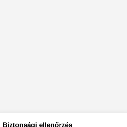
Biztonsági ellenőrzés