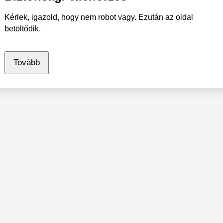
Kérlek, igazold, hogy nem robot vagy. Ezután az oldal
betöltődik.
Tovább