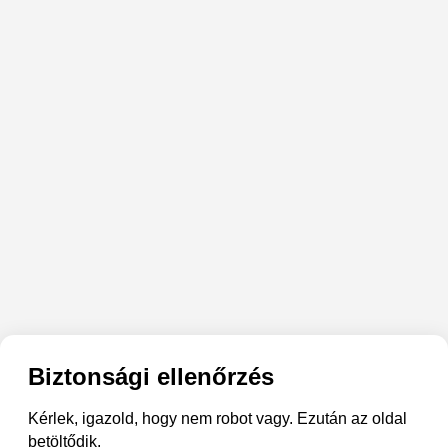
Biztonsági ellenőrzés
Kérlek, igazold, hogy nem robot vagy. Ezután az oldal
betöltődik.