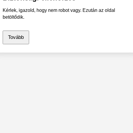
Kérlek, igazold, hogy nem robot vagy. Ezután az oldal
betöltődik.
Tovább