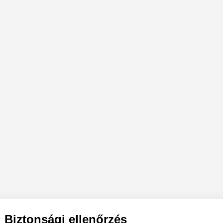
Biztonsági ellenőrzés