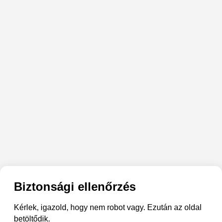
Biztonsági ellenőrzés
Kérlek, igazold, hogy nem robot vagy. Ezután az oldal
betöltődik.