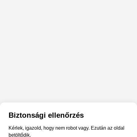
Biztonsági ellenőrzés
Kérlek, igazold, hogy nem robot vagy. Ezután az oldal
betöltődik.