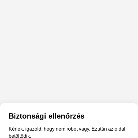
Biztonsági ellenőrzés
Kérlek, igazold, hogy nem robot vagy. Ezután az oldal
betöltődik.