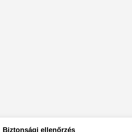
Biztonsági ellenőrzés