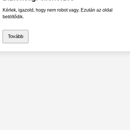
Kérlek, igazold, hogy nem robot vagy. Ezután az oldal
betöltődik.
Tovább