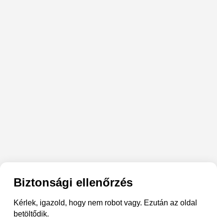
Biztonsági ellenőrzés
Kérlek, igazold, hogy nem robot vagy. Ezután az oldal
betöltődik.