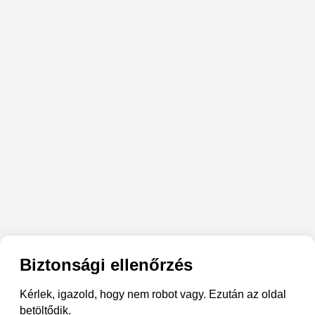
Biztonsági ellenőrzés
Kérlek, igazold, hogy nem robot vagy. Ezután az oldal
betöltődik.