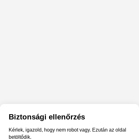
Biztonsági ellenőrzés
Kérlek, igazold, hogy nem robot vagy. Ezután az oldal
betöltődik.