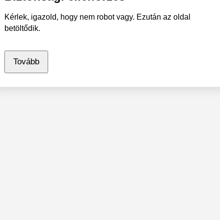
Kérlek, igazold, hogy nem robot vagy. Ezután az oldal
betöltődik.
Tovább