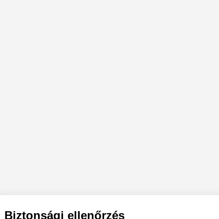
Biztonsági ellenőrzés