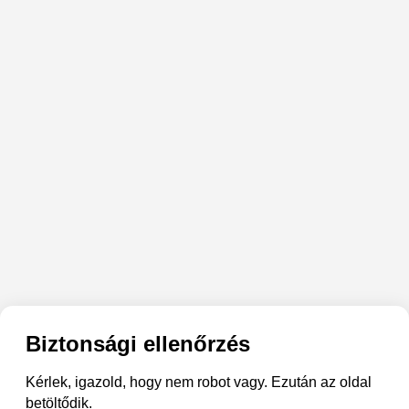
Biztonsági ellenőrzés
Kérlek, igazold, hogy nem robot vagy. Ezután az oldal
betöltődik.