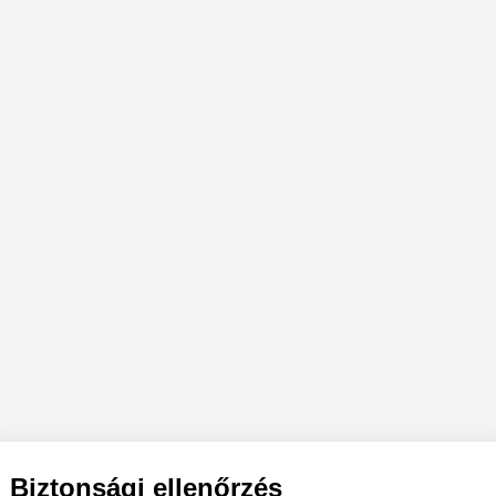
Biztonsági ellenőrzés