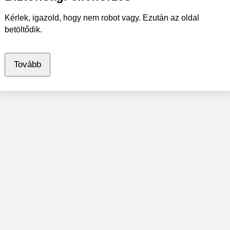
Kérlek, igazold, hogy nem robot vagy. Ezután az oldal
betöltődik.
Tovább