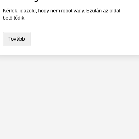
Kérlek, igazold, hogy nem robot vagy. Ezután az oldal
betöltődik.
Tovább