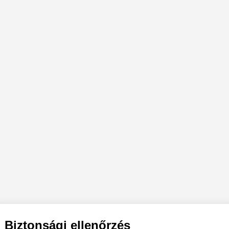
Biztonsági ellenőrzés