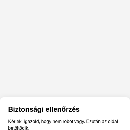
Biztonsági ellenőrzés
Kérlek, igazold, hogy nem robot vagy. Ezután az oldal
betöltődik.