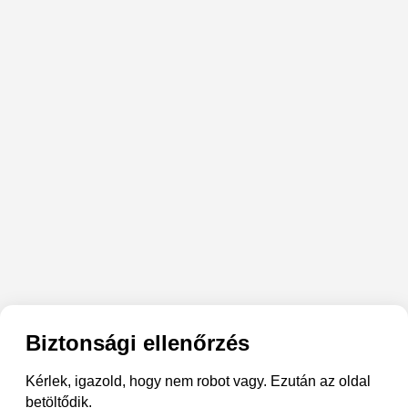
Biztonsági ellenőrzés
Kérlek, igazold, hogy nem robot vagy. Ezután az oldal
betöltődik.