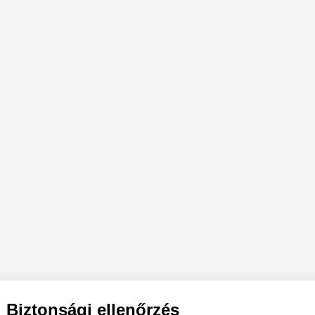
Biztonsági ellenőrzés