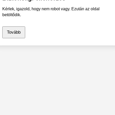
Kérlek, igazold, hogy nem robot vagy. Ezután az oldal
betöltődik.
Tovább