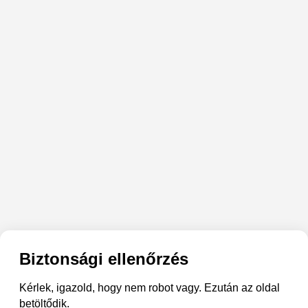
Biztonsági ellenőrzés
Kérlek, igazold, hogy nem robot vagy. Ezután az oldal
betöltődik.