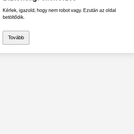
Kérlek, igazold, hogy nem robot vagy. Ezután az oldal
betöltődik.
Tovább