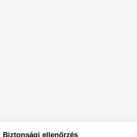
Biztonsági ellenőrzés