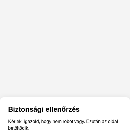
Biztonsági ellenőrzés
Kérlek, igazold, hogy nem robot vagy. Ezután az oldal
betöltődik.