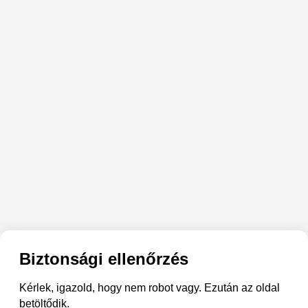
Biztonsági ellenőrzés
Kérlek, igazold, hogy nem robot vagy. Ezután az oldal
betöltődik.