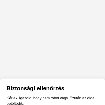
Biztonsági ellenőrzés
Kérlek, igazold, hogy nem robot vagy. Ezután az oldal
betöltődik.