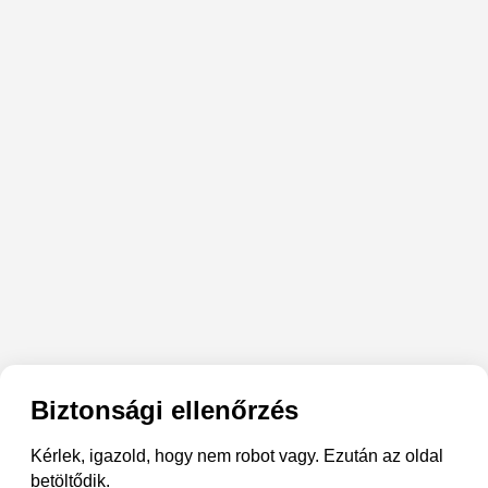
Biztonsági ellenőrzés
Kérlek, igazold, hogy nem robot vagy. Ezután az oldal
betöltődik.