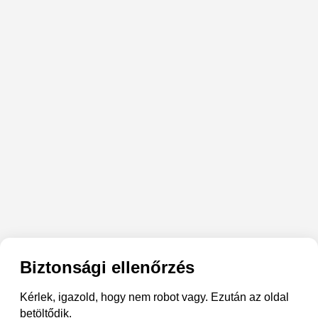
Biztonsági ellenőrzés
Kérlek, igazold, hogy nem robot vagy. Ezután az oldal
betöltődik.