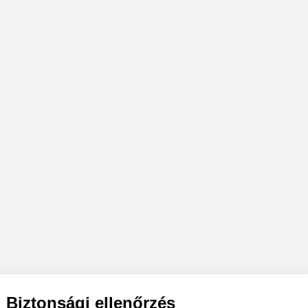
Biztonsági ellenőrzés