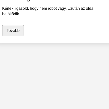
Kérlek, igazold, hogy nem robot vagy. Ezután az oldal
betöltődik.
Tovább