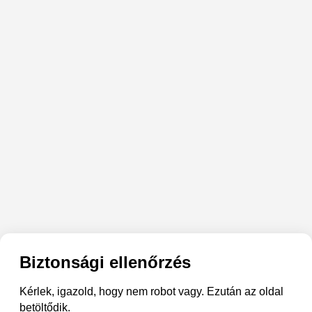
Biztonsági ellenőrzés
Kérlek, igazold, hogy nem robot vagy. Ezután az oldal
betöltődik.