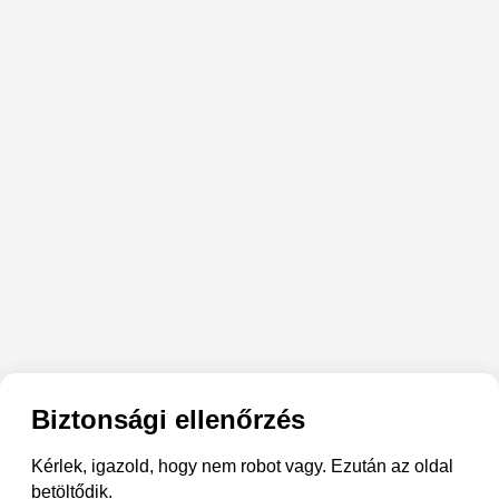
Biztonsági ellenőrzés
Kérlek, igazold, hogy nem robot vagy. Ezután az oldal
betöltődik.