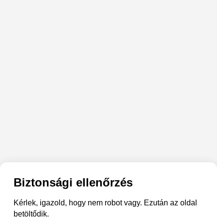
Biztonsági ellenőrzés
Kérlek, igazold, hogy nem robot vagy. Ezután az oldal
betöltődik.