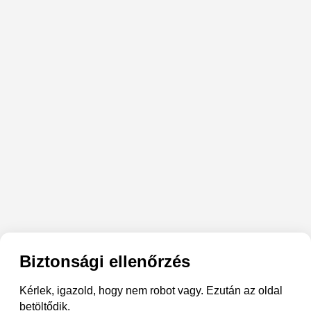
Biztonsági ellenőrzés
Kérlek, igazold, hogy nem robot vagy. Ezután az oldal
betöltődik.