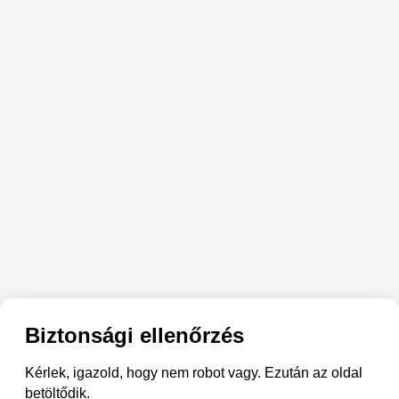
Biztonsági ellenőrzés
Kérlek, igazold, hogy nem robot vagy. Ezután az oldal
betöltődik.