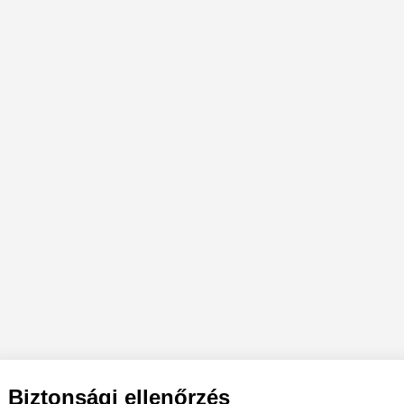
Biztonsági ellenőrzés