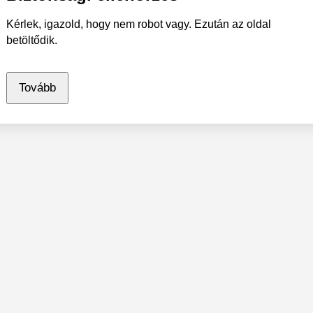
Kérlek, igazold, hogy nem robot vagy. Ezután az oldal
betöltődik.
Tovább