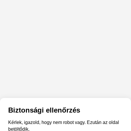
Biztonsági ellenőrzés
Kérlek, igazold, hogy nem robot vagy. Ezután az oldal
betöltődik.