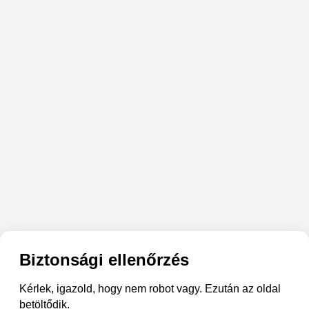
Biztonsági ellenőrzés
Kérlek, igazold, hogy nem robot vagy. Ezután az oldal
betöltődik.