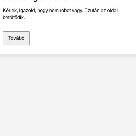
Kérlek, igazold, hogy nem robot vagy. Ezután az oldal
betöltődik.
Tovább