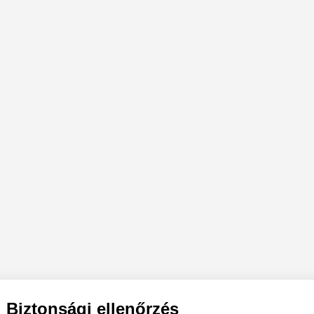
Biztonsági ellenőrzés