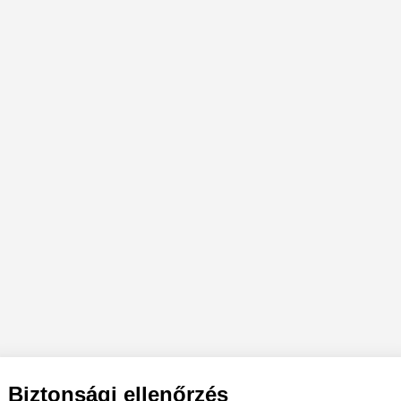
Biztonsági ellenőrzés