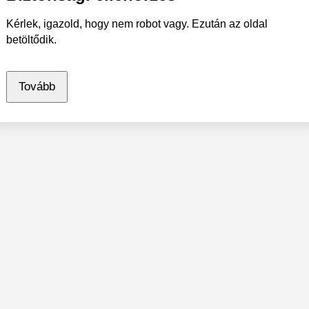
Kérlek, igazold, hogy nem robot vagy. Ezután az oldal
betöltődik.
Tovább