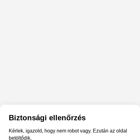
Biztonsági ellenőrzés
Kérlek, igazold, hogy nem robot vagy. Ezután az oldal
betöltődik.