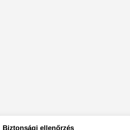
Biztonsági ellenőrzés