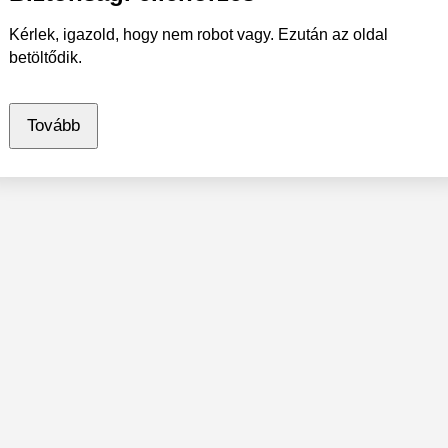
Kérlek, igazold, hogy nem robot vagy. Ezután az oldal
betöltődik.
Tovább