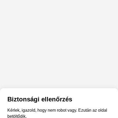
Biztonsági ellenőrzés
Kérlek, igazold, hogy nem robot vagy. Ezután az oldal
betöltődik.