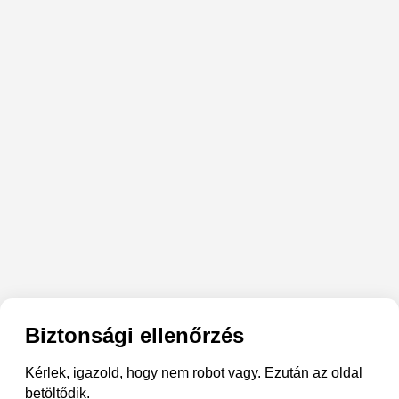
Biztonsági ellenőrzés
Kérlek, igazold, hogy nem robot vagy. Ezután az oldal
betöltődik.