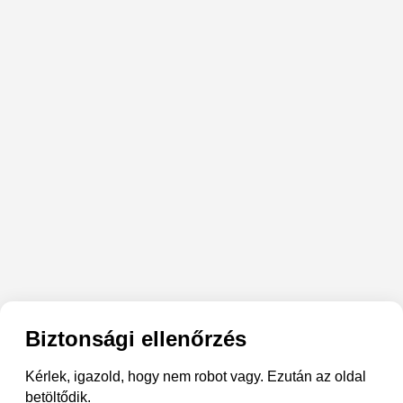
Biztonsági ellenőrzés
Kérlek, igazold, hogy nem robot vagy. Ezután az oldal
betöltődik.