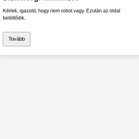
Kérlek, igazold, hogy nem robot vagy. Ezután az oldal
betöltődik.
Tovább