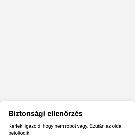
Biztonsági ellenőrzés
Kérlek, igazold, hogy nem robot vagy. Ezután az oldal
betöltődik.